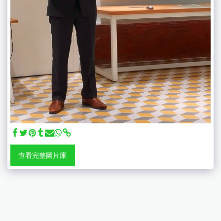
查看完整圖片庫