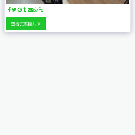
查看完整圖片庫